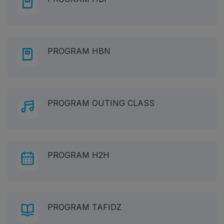
PROGRAM HBN
PROGRAM OUTING CLASS
PROGRAM H2H
PROGRAM TAFIDZ