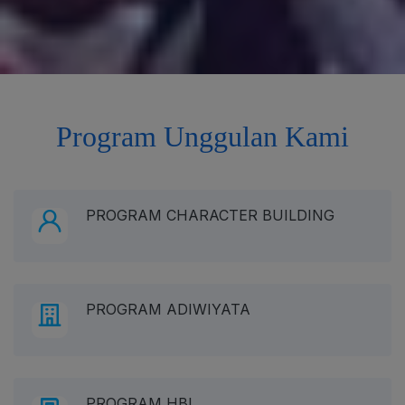
Program Unggulan Kami
PROGRAM CHARACTER BUILDING
PROGRAM ADIWIYATA
PROGRAM HBI