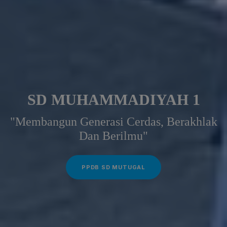
SD MUHAMMADIYAH 1
"Membangun Generasi Cerdas, Berakhlak
Dan Berilmu"
PPDB SD MUTUGAL