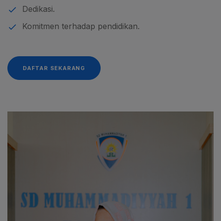
Dedikasi.
Komitmen terhadap pendidikan.
DAFTAR SEKARANG