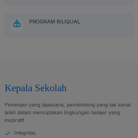
PROGRAM BILIQUAL
Kepala Sekolah
Pemimpin yang bijaksana, pembimbing yang tak kenal
lelah dalam menciptakan lingkungan belajar yang
inspiratif.
Integritas.